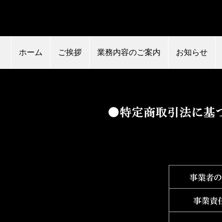
ホーム
ご挨拶
業務内容のご案内
お知らせ