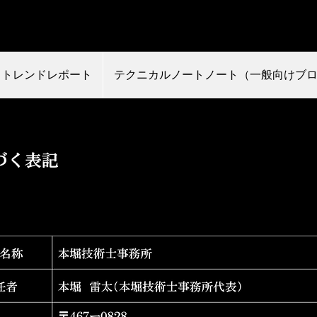
トレンドレポート
テクニカルノートノート（一般向けブ