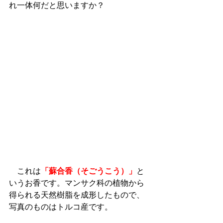
れ一体何だと思いますか？
　これは
「蘇合香（そごうこう）」
と
いうお香です。マンサク科の植物から
得られる天然樹脂を成形したもので、
写真のものはトルコ産です。