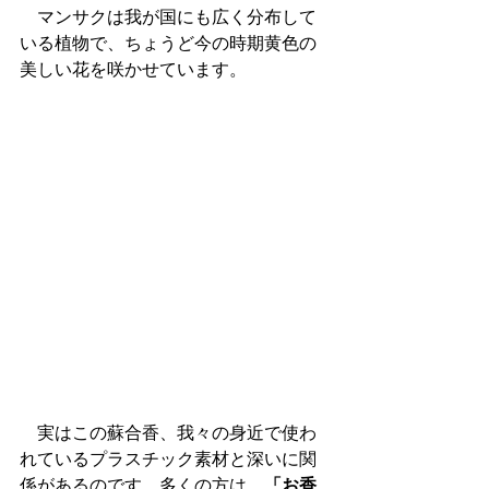
　マンサクは我が国にも広く分布して
いる植物で、ちょうど今の時期黄色の
美しい花を咲かせています。
　実はこの蘇合香、我々の身近で使わ
れているプラスチック素材と深いに関
係があるのです。多くの方は、
「お香